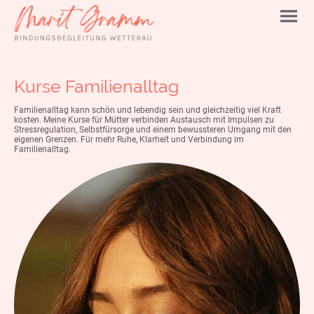
Kurse Familienalltag
Familienalltag kann schön und lebendig sein und gleichzeitig viel Kraft
kosten. Meine Kurse für Mütter verbinden Austausch mit Impulsen zu
Stressregulation, Selbstfürsorge und einem bewussteren Umgang mit den
eigenen Grenzen. Für mehr Ruhe, Klarheit und Verbindung im
Familienalltag.