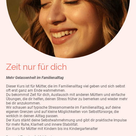
Zeit nur für dich
Mehr Gelassenheit im Familienalltag
Dieser Kurs ist für Mütter, die im Familienalltag viel geben und sich selbst
oft erst ganz am Ende wahrnehmen.
Du bekommst Zeit für dich, Austausch mit anderen Müttern und einfache
Übungen, die dir helfen, deinen Stress früher zu bemerken und wieder mehr
bei dir anzukommen.
Wir schauen auf typische Stressmomente im Familienalltag, auf deine
eigenen Grenzen und auf kleine Möglichkeiten von Selbstfürsorge, die
wirklich in deinen Alltag passen.
Der Kurs stärkt deine Selbstwahrnehmung und gibt dir praktische Impulse
für mehr Ruhe, Klarheit und innere Stabilität.
Ein Kurs für Mütter mit Kindern bis ins Kindergartenalter